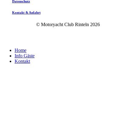
Datenschutz
Kontakt & Anfahrt
© Motoryacht Club Rinteln
2026
Close
Home
Menu
Info Gäste
Kontakt